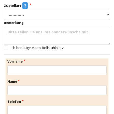
Zustellart
Bemerkung
Ich benötige einen Rollstuhlplatz
Vorname
Name
Telefon