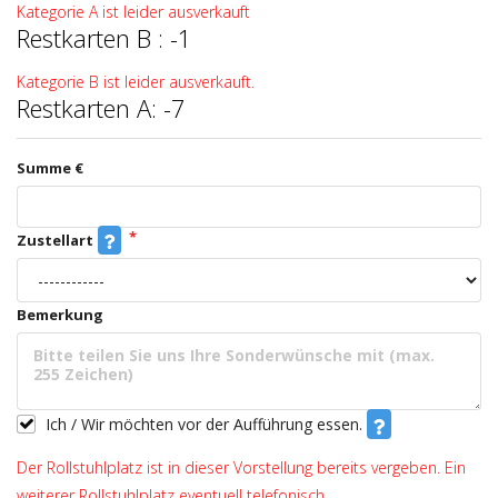
Kategorie A ist leider ausverkauft
Restkarten B : -1
Kategorie B ist leider ausverkauft.
Restkarten A: -7
Summe €
Zustellart
Bemerkung
Ich / Wir möchten vor der Aufführung essen.
Der Rollstuhlplatz ist in dieser Vorstellung bereits vergeben. Ein
weiterer Rollstuhlplatz eventuell telefonisch.