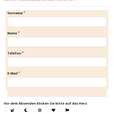
Vorname
Name
Telefon
E-Mail
..
Vor dem Absenden klicken Sie bitte auf das Herz