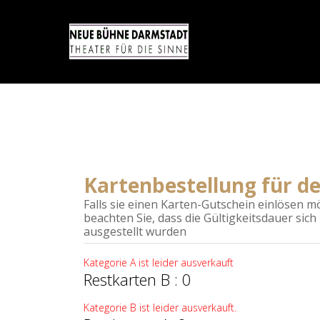
Kartenbestellung für de
Falls sie einen Karten-Gutschein einlösen möc
beachten Sie, dass die Gültigkeitsdauer sich
ausgestellt wurden
Kategorie A ist leider ausverkauft
Restkarten B : 0
Kategorie B ist leider ausverkauft.