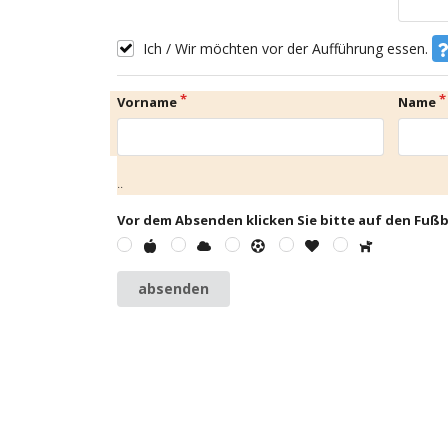
Ich / Wir möchten vor der Aufführung essen.
Vorname
Name
..
Vor dem Absenden klicken Sie bitte auf den Fußb
absenden